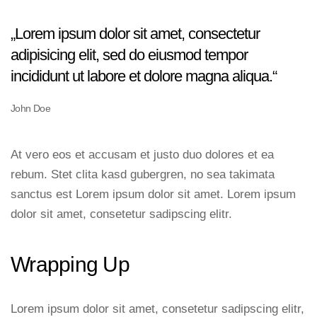
„Lorem ipsum dolor sit amet, consectetur
adipisicing elit, sed do eiusmod tempor
incididunt ut labore et dolore magna aliqua.“
John Doe
At vero eos et accusam et justo duo dolores et ea
rebum. Stet clita kasd gubergren, no sea takimata
sanctus est Lorem ipsum dolor sit amet. Lorem ipsum
dolor sit amet, consetetur sadipscing elitr.
Wrapping Up
Lorem ipsum dolor sit amet, consetetur sadipscing elitr,