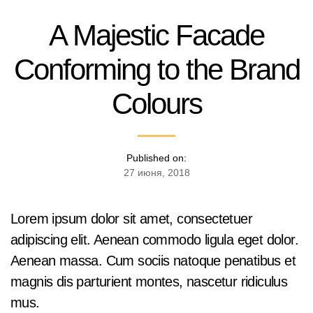
A Majestic Facade
Conforming to the Brand
Colours
Published on:
27 июня, 2018
Lorem ipsum dolor sit amet, consectetuer
adipiscing elit. Aenean commodo ligula eget dolor.
Aenean massa. Cum sociis natoque penatibus et
magnis dis parturient montes, nascetur ridiculus
mus.