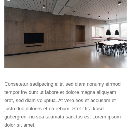
Consetetur sadipscing elitr, sed diam nonumy eirmod
tempor invidunt ut labore et dolore magna aliquyam
erat, sed diam voluptua. At vero eos et accusam et
justo duo dolores et ea rebum. Stet clita kasd
gubergren, no sea takimata sanctus est Lorem ipsum
dolor sit amet.