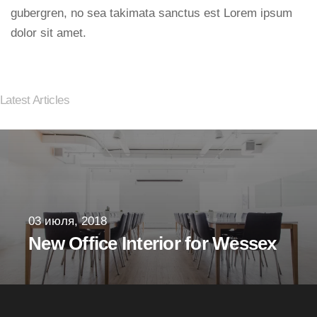
gubergren, no sea takimata sanctus est Lorem ipsum
dolor sit amet.
Latest Articles
03 июля, 2018
New Office Interior for Wessex