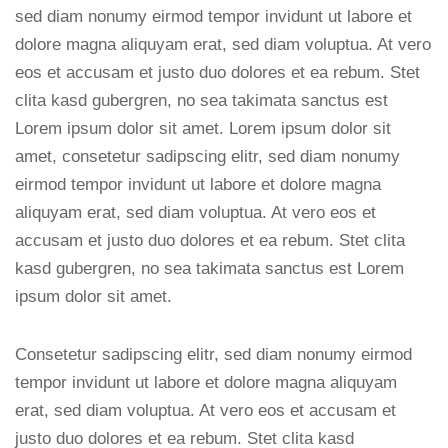
sed diam nonumy eirmod tempor invidunt ut labore et
dolore magna aliquyam erat, sed diam voluptua. At vero
eos et accusam et justo duo dolores et ea rebum. Stet
clita kasd gubergren, no sea takimata sanctus est
Lorem ipsum dolor sit amet. Lorem ipsum dolor sit
amet, consetetur sadipscing elitr, sed diam nonumy
eirmod tempor invidunt ut labore et dolore magna
aliquyam erat, sed diam voluptua. At vero eos et
accusam et justo duo dolores et ea rebum. Stet clita
kasd gubergren, no sea takimata sanctus est Lorem
ipsum dolor sit amet.
Consetetur sadipscing elitr, sed diam nonumy eirmod
tempor invidunt ut labore et dolore magna aliquyam
erat, sed diam voluptua. At vero eos et accusam et
justo duo dolores et ea rebum. Stet clita kasd