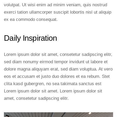
volutpat. Ut wisi enim ad minim veniam, quis nostrud
exerci tation ullamcorper suscipit lobortis nisl ut aliquip
ex ea commodo consequat.
Daily Inspiration
Lorem ipsum dolor sit amet, consetetur sadipscing elitr,
sed diam nonumy eirmod tempor invidunt ut labore et
dolore magna aliquyam erat, sed diam voluptua. At vero
eos et accusam et justo duo dolores et ea rebum. Stet
clita kasd gubergren, no sea takimata sanctus est
Lorem ipsum dolor sit amet. Lorem ipsum dolor sit
amet, consetetur sadipscing elitr.